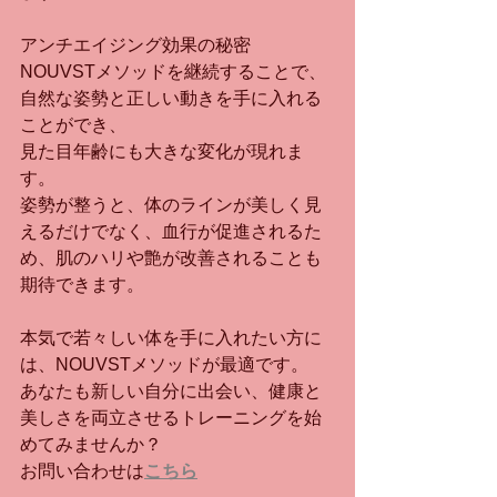
アンチエイジング効果の秘密
NOUVSTメソッドを継続することで、
自然な姿勢と正しい動きを手に入れる
ことができ、
見た目年齢にも大きな変化が現れま
す。
姿勢が整うと、体のラインが美しく見
えるだけでなく、血行が促進されるた
め、肌のハリや艶が改善されることも
期待できます。
本気で若々しい体を手に入れたい方に
は、NOUVSTメソッドが最適です。
あなたも新しい自分に出会い、健康と
美しさを両立させるトレーニングを始
めてみませんか？
お問い合わせは
こちら