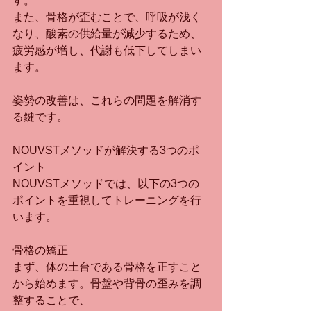
す。
また、骨格が歪むことで、呼吸が浅く
なり、酸素の供給量が減少するため、
疲労感が増し、代謝も低下してしまい
ます。
姿勢の改善は、これらの問題を解消す
る鍵です。
NOUVSTメソッドが解決する3つのポ
イント
NOUVSTメソッドでは、以下の3つの
ポイントを重視してトレーニングを行
います。
骨格の矯正
まず、体の土台である骨格を正すこと
から始めます。骨盤や背骨の歪みを調
整することで、