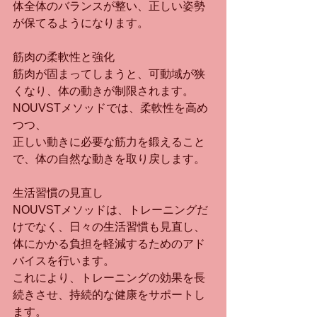
体全体のバランスが整い、正しい姿勢
が保てるようになります。
筋肉の柔軟性と強化
筋肉が固まってしまうと、可動域が狭
くなり、体の動きが制限されます。
NOUVSTメソッドでは、柔軟性を高め
つつ、
正しい動きに必要な筋力を鍛えること
で、体の自然な動きを取り戻します。
生活習慣の見直し
NOUVSTメソッドは、トレーニングだ
けでなく、日々の生活習慣も見直し、
体にかかる負担を軽減するためのアド
バイスを行います。
これにより、トレーニングの効果を長
続きさせ、持続的な健康をサポートし
ます。