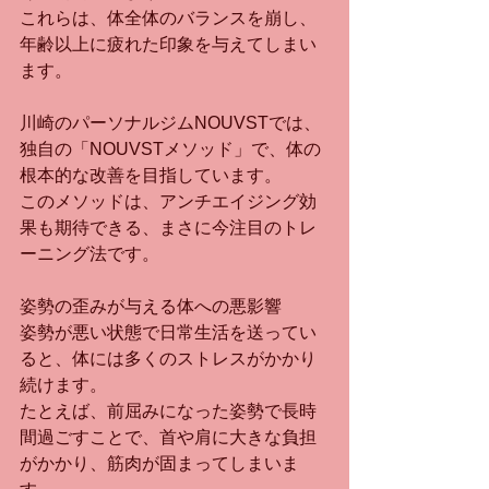
これらは、体全体のバランスを崩し、
年齢以上に疲れた印象を与えてしまい
ます。
川崎のパーソナルジムNOUVSTでは、
独自の「NOUVSTメソッド」で、体の
根本的な改善を目指しています。
このメソッドは、アンチエイジング効
果も期待できる、まさに今注目のトレ
ーニング法です。
姿勢の歪みが与える体への悪影響
姿勢が悪い状態で日常生活を送ってい
ると、体には多くのストレスがかかり
続けます。
たとえば、前屈みになった姿勢で長時
間過ごすことで、首や肩に大きな負担
がかかり、筋肉が固まってしまいま