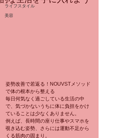
ライフスタイル
美容
姿勢改善で若返る！NOUVSTメソッド
で体の根本から整える
毎日何気なく過ごしている生活の中
で、気づかないうちに体に負担をかけ
ていることは少なくありません。
例えば、長時間の座り仕事やスマホを
覗き込む姿勢、さらには運動不足から
くる筋肉の固まり。