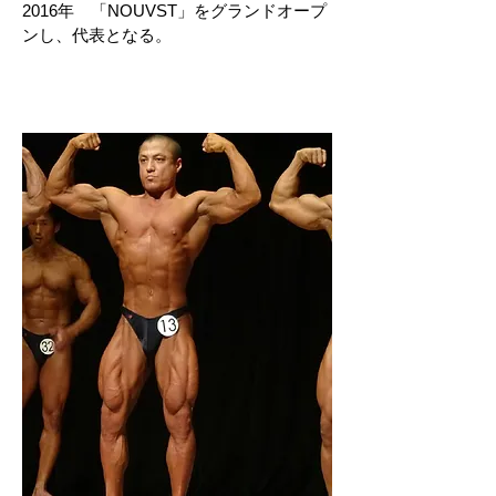
2016年 「NOUVST」をグランドオープ
ンし、代表となる。