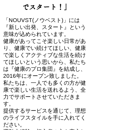
でスタート！」
「NOUVST(ノウベスト)」には
『新しい出発、スタート』という
意味が込められています。
健康があってこそ楽しい日常があ
り、健康でい続けてほしい、健康
で楽しくアクティブな生活を続け
てほしいという思いから、私たち
は『健康のプロ集団』を結成し、
2016年にオープン致しました。
私たちは、一人でも多くの方が健
康で楽しい生活を送れるよう、全
力でサポートさせていただきま
す。
提供するサービスを通じて、理想
のライフスタイルを手に入れてく
ださい。