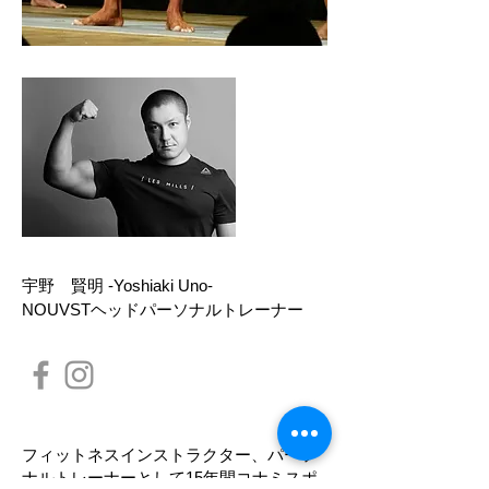
Name
宇野 賢明 -Yoshiaki Uno-
NOUVSTヘッドパーソナルトレーナー
Profile
フィットネスインストラクター、パーソ
ナルトレーナーとして15年間コナミスポ