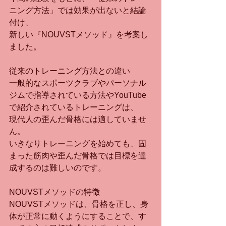
ニング方法」では効果が出ないと結論
付け、
新しい『NOUVSTメソッド』を考案し
ました。
従来のトレーニング方法との違い
一般的なスポーツクラブやパーソナル
ジムで指導されている方法やYouTube
で紹介されているトレーニングは、
現代人の歪んだ骨格には適していませ
ん。
いきなりトレーニングを始めても、固
まった筋肉や歪んだ骨格では目標を達
成するのは難しいのです。
NOUVSTメソッドの特徴
NOUVSTメソッドは、骨格を正し、身
体が正常に動くようにすることで、す