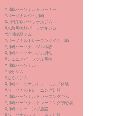
#川崎パーソナルトレーナー
#パーソナルジム川崎
#小田栄駅パーソナルジム
#京急川崎駅パーソナルジム
#浜川崎駅ジム
#パーソナルトレーニングジム川崎
#川崎パーソナルジム体験
#川崎パーソナルジム男性
#ジュニアパーソナル川崎
#川崎パーソナル
#追分ジム
#近くのジム
#川崎パーソナルトレーニング体験
#パーソナルトレーニング川崎
#川崎パーソナルトレーニングジム
#川崎パーソナルトレーニング初心者
#川崎トレーニング施設
#パーソナルフィットネス川崎