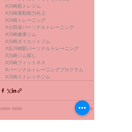
#川崎筋トレジム
#川崎運動能力向上
#川崎トレーニング
#小田栄パーソナルトレーニング
#川崎健康ジム
#川崎ダイエットジム
#浜川崎駅パーソナルトレーニング
#川崎ジム探し
#川崎フィットネス
#パーソナルトレーニングプログラム
#川崎ストレッチジム
すべて表示
最新記事