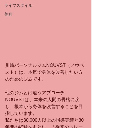
ライフスタイル
美容
川崎パーソナルジムNOUVST（ノウベ
スト）は、本気で身体を改善したい方
のためのジムです。
他のジムとは違うアプローチ
NOUVSTは、本来の人間の骨格に戻
し、根本から身体を改善することを目
指しています。
私たちは30,000人以上の指導実績と30
年間の経験をもとに、「従来のトレー