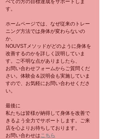
べての方の目標達成をサポートしま
す。
ホームページでは、なぜ従来のトレー
ニング方法では身体が変わらないの
か、
NOUVSTメソッドがどのように身体を
改善するのかを詳しく説明していま
す。ご不明な点がありましたら、
お問い合わせフォームからご質問くだ
さい。体験会＆説明会も実施していま
すので、お気軽にお問い合わせくださ
い。
最後に
私たちは皆様が納得して身体を改善で
きるよう全力でサポートします。ご来
店を心よりお待ちしております。
お問い合わせは
こちら