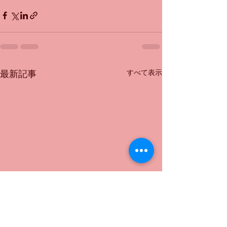
すべて表示
最新記事