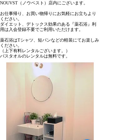
NOUVST（ノウベスト）店内にございます。
お仕事帰り、お買い物帰りにお気軽にお立ちより
ください。
ダイエット、デトックス効果のある『薬石浴』利
用は入会登録不要でご利用いただけます。
薬石浴はTシャツ、短パンなどの軽装にてお楽しみ
ください。
（上下有料レンタルございます。）
バスタオルのレンタルは無料です。