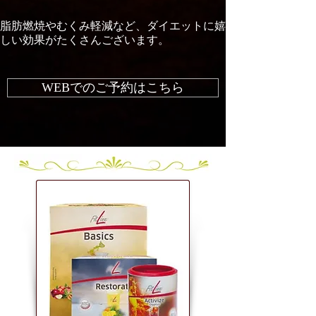
脂肪燃焼やむくみ軽減など、ダイエットに嬉
しい効果がたくさんございます。
WEBでのご予約はこちら