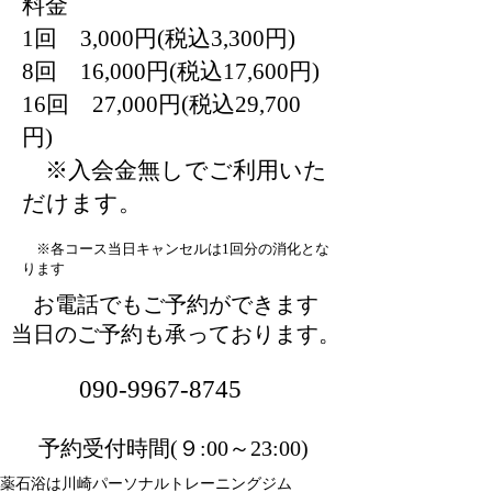
料金
1回 3,000円(税込3,300円)
8回 16,000円(税込17,600円)
16回 27,000円(税込29,700
円)
※入会金無しでご利用いた
だけます。
※各コース当日キャンセルは1回分の消化とな
ります
お電話でもご予約ができます
当日のご予約も承っております。
090-9967-8745
９
予約受付時間(９:00～23:00)
薬石浴は川崎パーソナルトレーニングジム