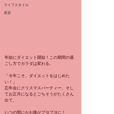
ライフスタイル
美容
年始にダイエット開始！この期間の過
ごし方でカラダは変わる。
「今年こそ、ダイエットをはじめた
い！」
忘年会にクリスマスパーティー、そし
てお正月になるとごちそうがたくさん
出て、
いつの間にかお腹がプヨプヨに！