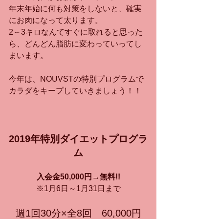
年末年始に何も対策をしないと、確実
にお肉になって太ります。
2～3キロなんてすぐに取れると思った
ら、どんどん脂肪に変わっていってし
まいます。
今年は、NOUVSTの特別プログラムで
カラダをキープしていきましょう！！
2019年特別ダイエットプログラ
ム
入会金50,000円→無料!!
※1月6日～1月31日まで
週1回30分×全8回　60,000円