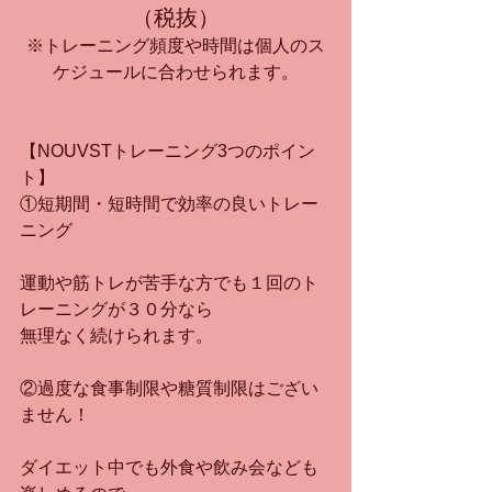
（税抜）
※トレーニング頻度や時間は個人のス
ケジュールに合わせられます。
【NOUVSTトレーニング3つのポイン
ト】
①短期間・短時間で効率の良いトレー
ニング
運動や筋トレが苦手な方でも１回のト
レーニングが３０分なら
無理なく続けられます。
②過度な食事制限や糖質制限はござい
ません！
ダイエット中でも外食や飲み会なども