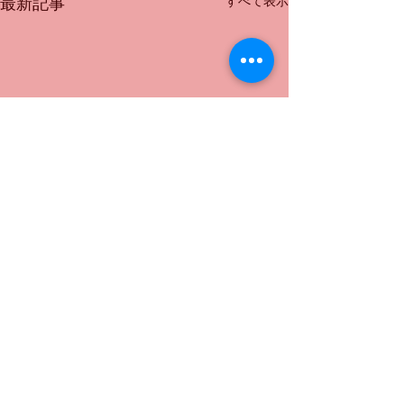
すべて表示
最新記事
コメント