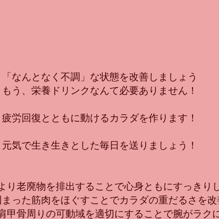
「​なんとなく不調」な状態を改善しましょう
もう、栄養ドリンクなんて必要ありません！
疲労回復とともに動けるカラダを作ります！
元気で生き生きとした毎日を送りましょう！
より老廃物を排出することで心身ともにすっきり
固まった筋肉をほぐすことでカラダの重だるさを改
肩甲骨周りの可動域を適切にすることで腕がラク