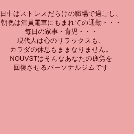
日中はストレスだらけの職場で過ごし、
朝晩は満員電車にもまれての通勤・・・
毎日の家事・育児・・・
現代人は心のリラックスも、
カラダの休息もままなりません。
NOUVSTはそんなあなたの疲労を
回復させるパーソナルジムです