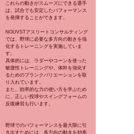
これらの動きがスムーズにできる選手
は、試合でも安定したパフォーマンス
を発揮することができます。
NOUVSTアスリートコンサルティング
では、野球に必要な多方向の動きを強
化するトレーニングを実施していま
す。
具体的には、ラダーやコーンを使った
敏捷性トレーニングや、体幹を強化す
るためのプランクバリエーションを取
り入れています。
また、効率的な力の使い方を学ぶため
に、正しい投球やスイングフォームの
反復練習も行います。
野球でのパフォーマンスを最大限に引
き出すためには、多方向の動きを効率