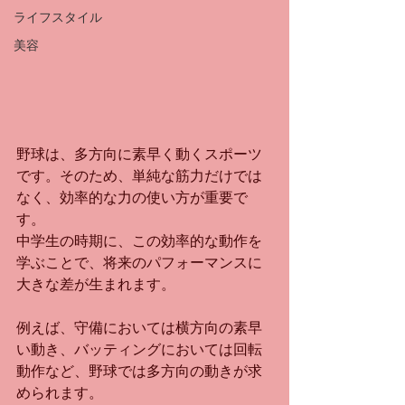
ライフスタイル
美容
野球は、多方向に素早く動くスポーツ
です。そのため、単純な筋力だけでは
なく、効率的な力の使い方が重要で
す。
中学生の時期に、この効率的な動作を
学ぶことで、将来のパフォーマンスに
大きな差が生まれます。
例えば、守備においては横方向の素早
い動き、バッティングにおいては回転
動作など、野球では多方向の動きが求
められます。