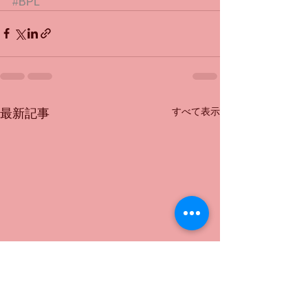
#BPL
すべて表示
最新記事