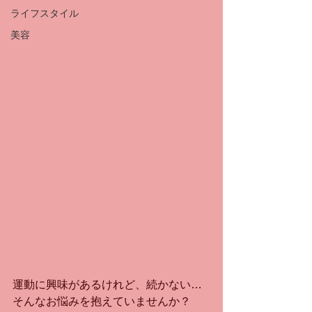
ライフスタイル
美容
運動に興味があるけれど、続かない…
そんなお悩みを抱えていませんか？