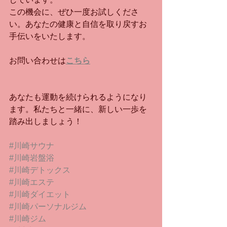
この機会に、ぜひ一度お試しくださ
い。あなたの健康と自信を取り戻すお
手伝いをいたします。
お問い合わせは
こちら
あなたも運動を続けられるようになり
ます。私たちと一緒に、新しい一歩を
踏み出しましょう！
#川崎サウナ
#川崎岩盤浴
#川崎デトックス
#川崎エステ
#川崎ダイエット
#川崎パーソナルジム
#川崎ジム