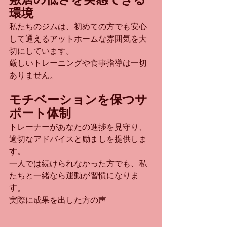
環境
私たちのジムは、初めての方でも安心
して通えるアットホームな雰囲気を大
切にしています。
厳しいトレーニングや食事指導は一切
ありません。
モチベーションを保つサ
ポート体制
トレーナーがあなたの進捗を見守り、
適切なアドバイスと励ましを提供しま
す。
一人では続けられなかった方でも、私
たちと一緒なら運動が習慣になりま
す。
実際に成果を出した方の声