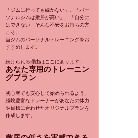
「ジムに行っても続かない」、「パー
ソナルジムは敷居が高い」、「自分に
はできない」そんな不安をお持ちの方
こそ、
当ジムのパーソナルトレーニングをお
すすめします。
続けられる理由はここにあります！
あなた専用のトレーニン
グプラン
初心者でも安心して始められるよう、
経験豊富なトレーナーがあなたの体力
や目標に合わせたオリジナルプランを
作成します。
敷居の低さを実感できる