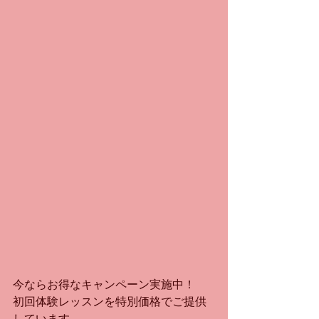
今ならお得なキャンペーン実施中！
初回体験レッスンを特別価格でご提供
しています。