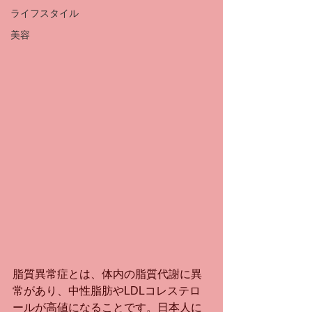
ライフスタイル
美容
脂質異常症とは、体内の脂質代謝に異
常があり、中性脂肪やLDLコレステロ
ールが高値になることです。日本人に