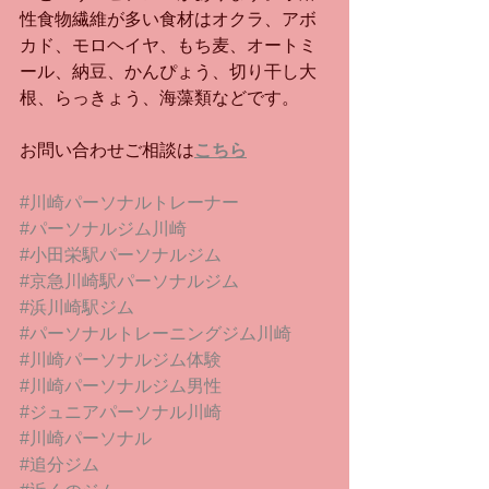
性食物繊維が多い食材はオクラ、アボ
カド、モロヘイヤ、もち麦、オートミ
ール、納豆、かんぴょう、切り干し大
根、らっきょう、海藻類などです。
お問い合わせご相談は
こちら
#川崎パーソナルトレーナー
#パーソナルジム川崎
#小田栄駅パーソナルジム
#京急川崎駅パーソナルジム
#浜川崎駅ジム
#パーソナルトレーニングジム川崎
#川崎パーソナルジム体験
#川崎パーソナルジム男性
#ジュニアパーソナル川崎
#川崎パーソナル
#追分ジム