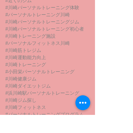
#近くのジム
#川崎パーソナルトレーニング体験
#パーソナルトレーニング川崎
#川崎パーソナルトレーニングジム
#川崎パーソナルトレーニング初心者
#川崎トレーニング施設
#パーソナルフィットネス川崎
#川崎筋トレジム
#川崎運動能力向上
#川崎トレーニング
#小田栄パーソナルトレーニング
#川崎健康ジム
#川崎ダイエットジム
#浜川崎駅パーソナルトレーニング
#川崎ジム探し
#川崎フィットネス
#パーソナルトレーニングプログラム
#川崎ストレッチジム