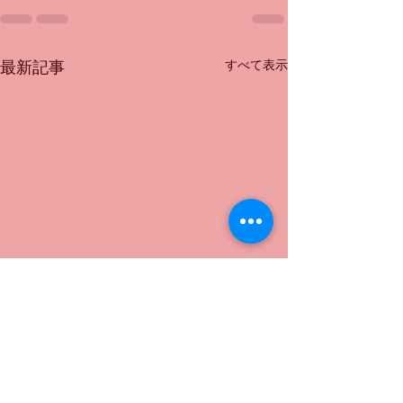
すべて表示
最新記事