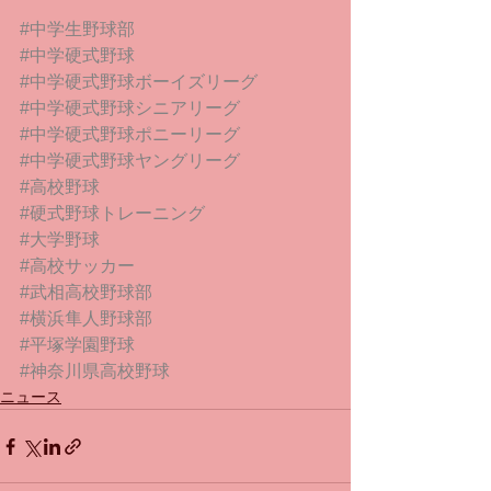
#中学生野球部
#中学硬式野球
#中学硬式野球ボーイズリーグ
#中学硬式野球シニアリーグ
#中学硬式野球ポニーリーグ
#中学硬式野球ヤングリーグ
#高校野球
#硬式野球トレーニング
#大学野球
#高校サッカー
#武相高校野球部
#横浜隼人野球部
#平塚学園野球
#神奈川県高校野球
ニュース