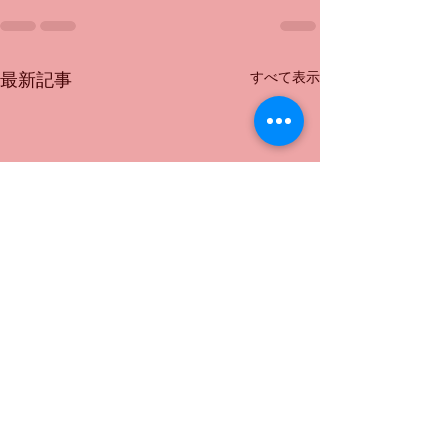
すべて表示
最新記事