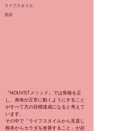
ライフスタイル
美容
『NOUVSTメソッド』では骨格を正
し、身体が正常に動くようにすること
がすべて方の目標達成になると考えて
います。　
その中で「ライフスタイルから見直し
根本からカラダを改善すること」が必