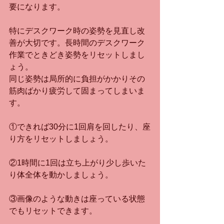
要になります。
特にデスクワーク時の姿勢を見直し改
善が大切です。長時間のデスクワーク
作業でときどき姿勢をリセットしまし
ょう。
同じ姿勢は局所的に負担がかかりその
筋肉ばかり疲労して固まってしまいま
す。
①できれば30分に1回肩を回したり、座
り方をリセットしましょう。
②1時間に1回は立ち上がり少し歩いた
り体全体を動かしましょう。
③画像のような動きは座っている状態
でもリセットできます。