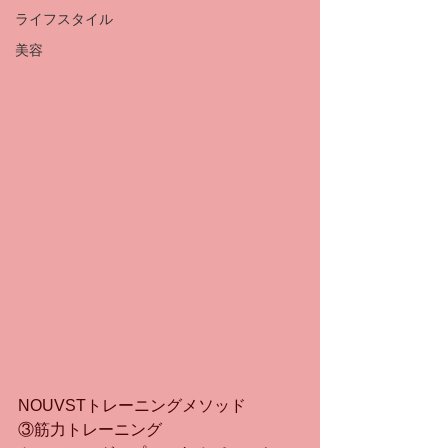
ライフスタイル
美容
NOUVSTトレーニングメソッド
③筋力トレーニング