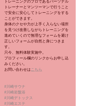
トレーニングのプロであるパーソナル
トレーナーとマンツーマンで行うこと
で安全に安心してトレーニングをする
ことができます。
身体のクセや力が上手く入らない場所
を見つけ改善しながらトレーニングを
進めていくので無理なフォームを避け
正しいフォームが自然と身につきま
す。
只今、無料体験実施中。
プロフィール欄のリンクからお申し込
みください。
お問い合わせは
こちら
#川崎サウナ
#川崎岩盤浴
#川崎デトックス
#川崎エステ