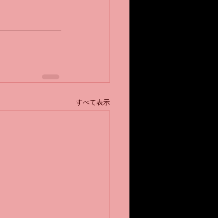
すべて表示