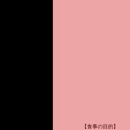
【食事の目的】