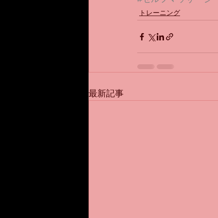
トレーニング
最新記事