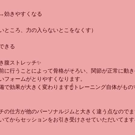
→効きやすくなる
いところ、力の入らないとこをなくす）
できる
き腹ストレッチ✨
前に行うことによって骨格がそろい、関節が正常に動き
いフォームがとりやすくなります。
備で効果が大きく変わります☝️トレーニング自体がもの
チの仕方が他のパーソナルジムと大きく違う点なのでま
いてからセッションをお引き受けさせていただいてます