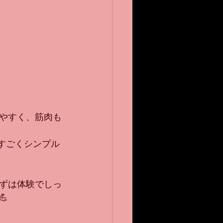
やすく、筋肉も
すごくシンプル
ずは体験でしっ
