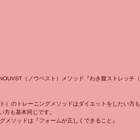
NOUVST（ノウベスト）メソッド『わき腹ストレッチ
ベスト）のトレーニングメソッドはダイエットをしたい方
い方も基本同じです。
ニングメソッドは『フォームが正しくできること』