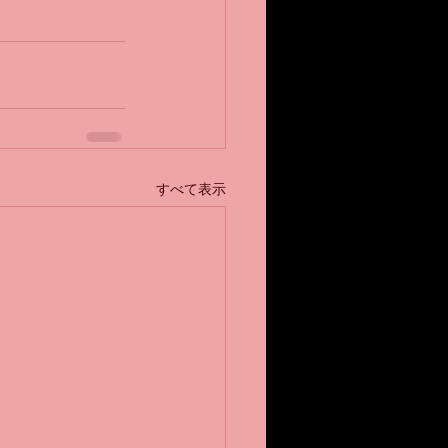
すべて表示