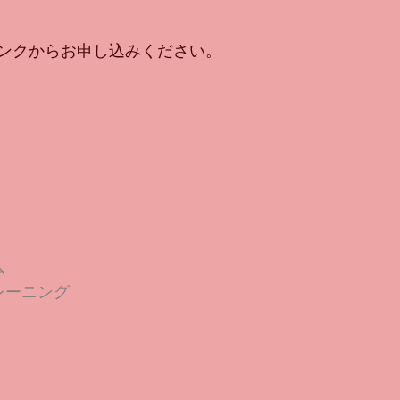
ンクからお申し込みください。
ム
レーニング