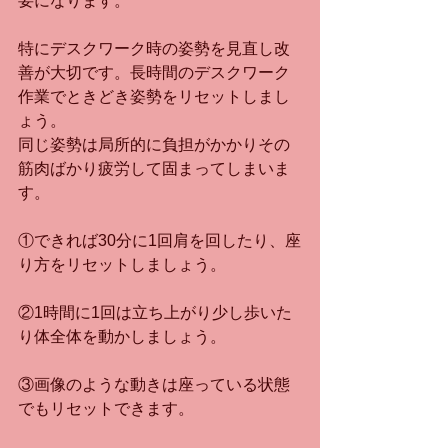
要になります。
特にデスクワーク時の姿勢を見直し改
善が大切です。長時間のデスクワーク
作業でときどき姿勢をリセットしまし
ょう。
同じ姿勢は局所的に負担がかかりその
筋肉ばかり疲労して固まってしまいま
す。
①できれば30分に1回肩を回したり、座
り方をリセットしましょう。
②1時間に1回は立ち上がり少し歩いた
り体全体を動かしましょう。
③画像のような動きは座っている状態
でもリセットできます。