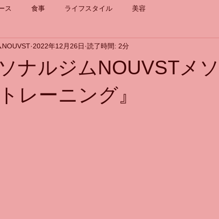
ース
食事
ライフスタイル
美容
NOUVST
2022年12月26日
読了時間: 2分
ソナルジムNOUVSTメ
トレーニング』