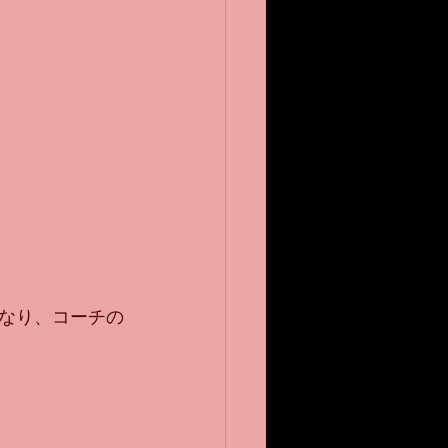
なり、コーチの