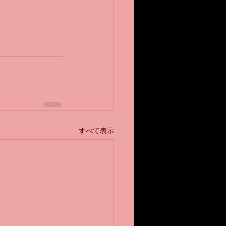
すべて表示