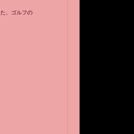
した、ゴルフの