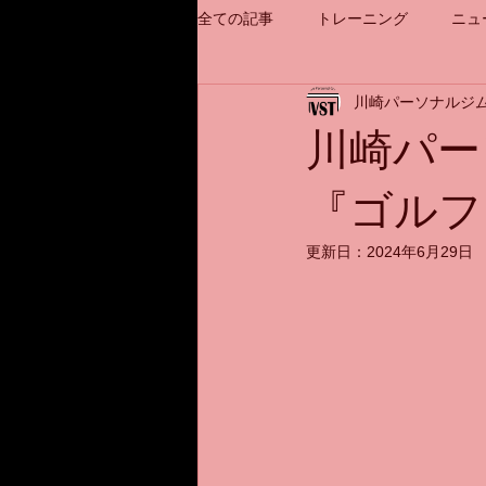
全ての記事
トレーニング
ニュ
川崎パーソナルジム
川崎パー
『ゴルフ
更新日：
2024年6月29日