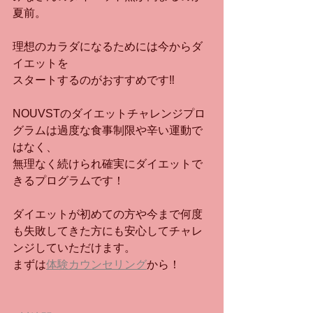
夏前。
理想のカラダになるためには今からダ
イエットを
スタートするのがおすすめです‼
NOUVSTのダイエットチャレンジプロ
グラムは過度な食事制限や辛い運動で
はなく、
無理なく続けられ確実にダイエットで
きるプログラムです！
ダイエットが初めての方や今まで何度
も失敗してきた方にも安心してチャレ
ンジしていただけます。
まずは
体験カウンセリング
から！