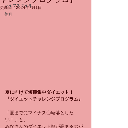
ライフスタイル
更新日：
2024年7月1日
美容
夏に向けて短期集中ダイエット！
『ダイエットチャレンジプログラム』
「夏までにマイナス〇㎏落とした
い！」と、
みなさんのダイエット熱が高まるのが