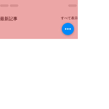
すべて表示
最新記事