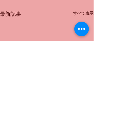
すべて表示
最新記事