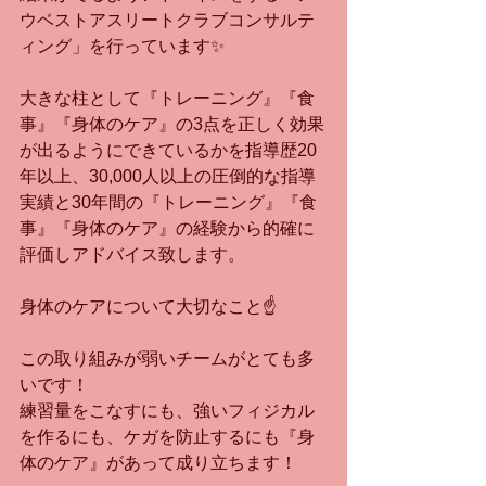
ウベストアスリートクラブコンサルテ
ィング」を行っています✨
大きな柱として『トレーニング』『食
事』『身体のケア』の3点を正しく効果
が出るようにできているかを指導歴20
年以上、30,000人以上の圧倒的な指導
実績と30年間の『トレーニング』『食
事』『身体のケア』の経験から的確に
評価しアドバイス致します。
身体のケアについて大切なこと☝️
この取り組みが弱いチームがとても多
いです！
練習量をこなすにも、強いフィジカル
を作るにも、ケガを防止するにも『身
体のケア』があって成り立ちます！