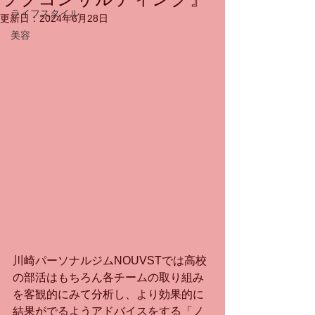
ライフスタイル
更新日：
2024年6月28日
美容
川崎パーソナルジムNOUVSTでは高校
の部活はもちろん各チームの取り組み
を客観的にみて分析し、より効果的に
結果がでるようアドバイスをする「ノ