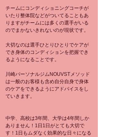
チームにコンディショニングコーチが
いたり整体院などがついてることもあ
りますがチームには多くの選手がいる
のでまかないきれないのが現状です。
大切なのは選手ひとりひとりでケアが
でき身体のコンディションを把握でき
るようになることです。
川崎パーソナルジムNOUVSTメソッド
は一般のお客様も含め自分自身で身体
のケアをできるようにアドバイスをし
ていきます。
中学、高校は3年間、大学は4年間しか
ありません！1日1日がとても大切で
す！1日もムダなく効果的な日々になる