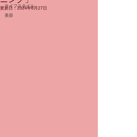
ライフスタイル
更新日：
2024年6月27日
美容