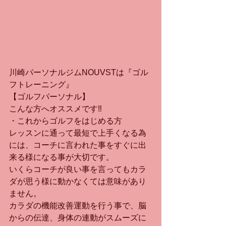
川崎パーソナルジムNOUVSTは『ゴル
フトレーニング』
【ゴルフパーソナル】
こんな方へオススメです‼︎
・これからゴルフをはじめる方
レッスンに通って最短で上手くなる為
には、コーチに言われた事をすぐに出
来る様になる事が大切です。
いくらコーチが良い事を言ってもカラ
ダが思う様に動かなくては意味があり
ません。
カラダの機能改善運動を行う事で、脳
からの伝達、身体の連動がスムーズに