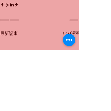
すべて表示
最新記事