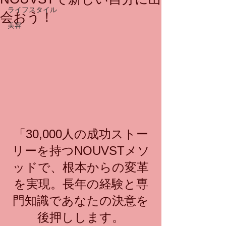
ライフスタイル
会おう！
美容
「30,000人の成功ストー
リーを持つNOUVSTメソ
ッドで、根本からの変革
を実現。長年の経験と専
門知識であなたの決意を
後押しします。