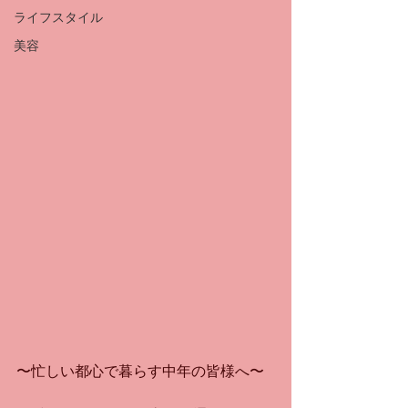
ライフスタイル
美容
〜忙しい都心で暮らす中年の皆様へ〜