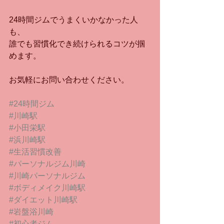
24時間ジムでうまくいかなかった人
も、
誰でも習慣化でき続けられるコツが掴
めます。
お気軽にお問い合わせください。
#24時間ジム
#川崎駅
#小田栄駅
#浜川崎駅
#生活習慣改善
#パーソナルジム川崎
#川崎パーソナルジム
#ボディメイク川崎駅
#ダイエット川崎駅
#岩盤浴川崎
#初心者ジム