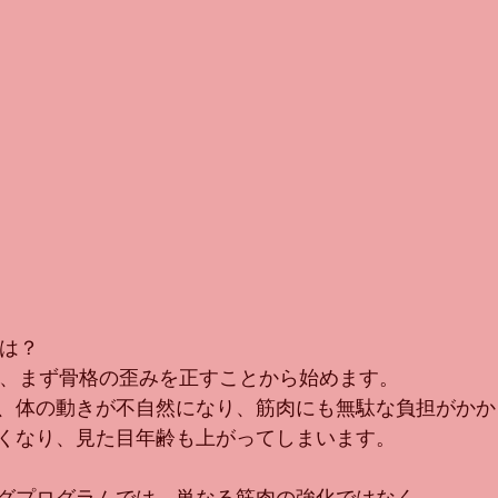
とは？
ドは、まず骨格の歪みを正すことから始めます。
、体の動きが不自然になり、筋肉にも無駄な負担がかか
くなり、見た目年齢も上がってしまいます。