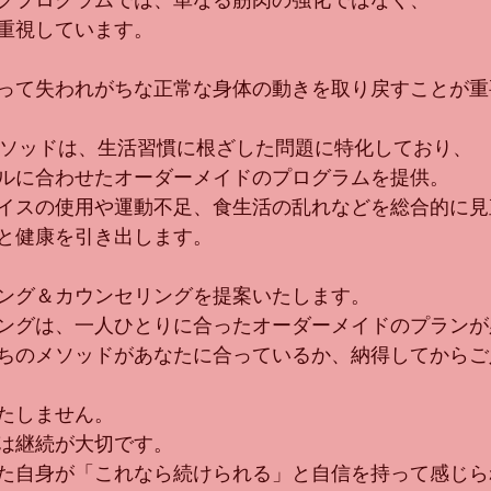
グプログラムでは、単なる筋肉の強化ではなく、
重視しています。
って失われがちな正常な身体の動きを取り戻すことが重
Tメソッドは、生活習慣に根ざした問題に特化しており、
ルに合わせたオーダーメイドのプログラムを提供。
イスの使用や運動不足、食生活の乱れなどを総合的に見
と健康を引き出します。
ング＆カウンセリングを提案いたします。
ングは、一人ひとりに合ったオーダーメイドのプランが
ちのメソッドがあなたに合っているか、納得してからご
たしません。
は継続が大切です。
た自身が「これなら続けられる」と自信を持って感じら