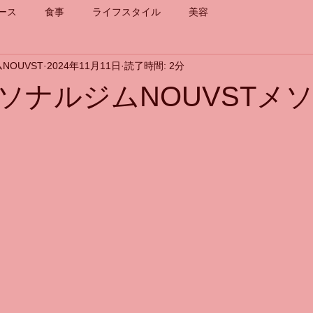
ース
食事
ライフスタイル
美容
NOUVST
2024年11月11日
読了時間: 2分
ソナルジムNOUVSTメ