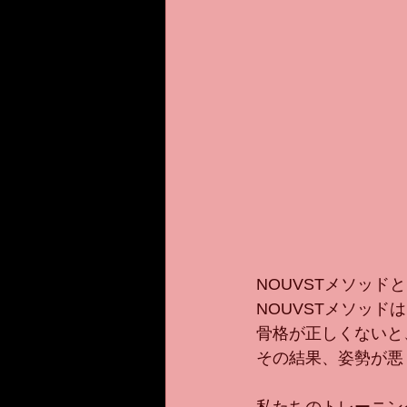
NOUVSTメソッド
NOUVSTメソッ
骨格が正しくないと
その結果、姿勢が悪