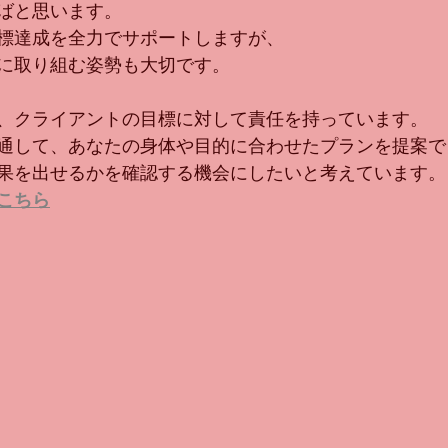
ばと思います。
標達成を全力でサポートしますが、
に取り組む姿勢も大切です。
、クライアントの目標に対して責任を持っています。
通して、あなたの身体や目的に合わせたプランを提案で
果を出せるかを確認する機会にしたいと考えています。
こちら