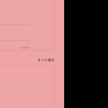
すべて表示