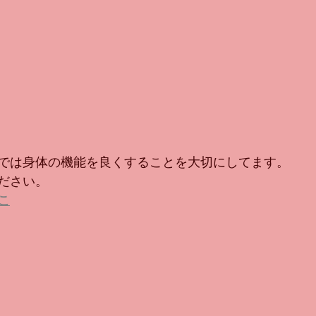
では身体の機能を良くすることを大切にしてます。
ださい。
こ