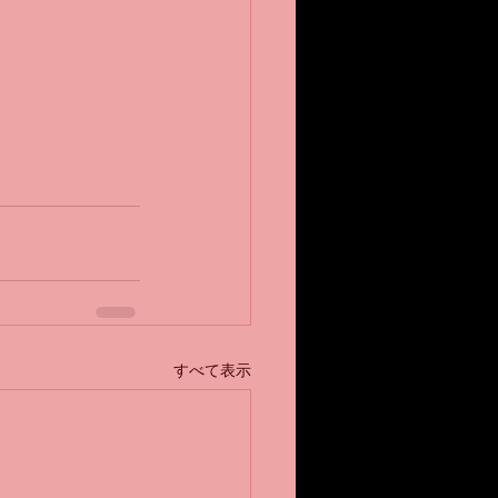
すべて表示