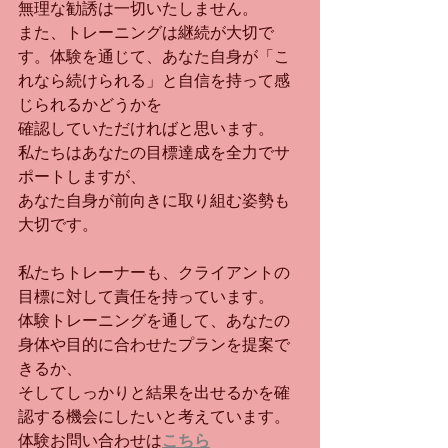
無理な勧誘は一切いたしません。
また、トレーニングは継続が大切で
す。体験を通じて、あなた自身が「こ
れなら続けられる」と自信を持って感
じられるかどうかを
確認していただければと思います。
私たちはあなたの目標達成を全力でサ
ポートしますが、
あなた自身が前向きに取り組む姿勢も
大切です。
私たちトレーナーも、クライアントの
目標に対して責任を持っています。
体験トレーニングを通して、あなたの
身体や目的に合わせたプランを提案で
きるか、
そしてしっかりと結果を出せるかを確
認する機会にしたいと考えています。
体験お問い合わせは
こちら