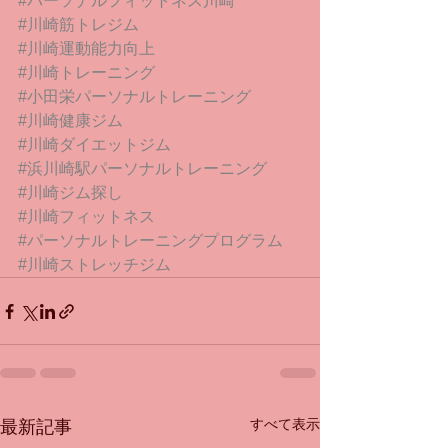
#パーソナルフィットネス川崎
#川崎筋トレジム
#川崎運動能力向上
#川崎トレーニング
#小田栄パーソナルトレーニング
#川崎健康ジム
#川崎ダイエットジム
#浜川崎駅パーソナルトレーニング
#川崎ジム探し
#川崎フィットネス
#パーソナルトレーニングプログラム
#川崎ストレッチジム
すべて表示
最新記事