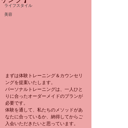
ライフスタイル
美容
まずは体験トレーニング＆カウンセリ
ングを提案いたします。
パーソナルトレーニングは、一人ひと
りに合ったオーダーメイドのプランが
必要です。
体験を通して、私たちのメソッドがあ
なたに合っているか、納得してからご
入会いただきたいと思っています。