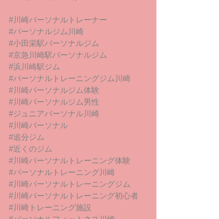
#川崎パーソナルトレーナー
#パーソナルジム川崎
#小田栄駅パーソナルジム
#京急川崎駅パーソナルジム
#浜川崎駅ジム
#パーソナルトレーニングジム川崎
#川崎パーソナルジム体験
#川崎パーソナルジム男性
#ジュニアパーソナル川崎
#川崎パーソナル
#追分ジム
#近くのジム
#川崎パーソナルトレーニング体験
#パーソナルトレーニング川崎
#川崎パーソナルトレーニングジム
#川崎パーソナルトレーニング初心者
#川崎トレーニング施設