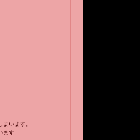
しまいます。
います。