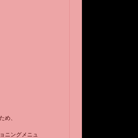
ため、
ョニングメニュ