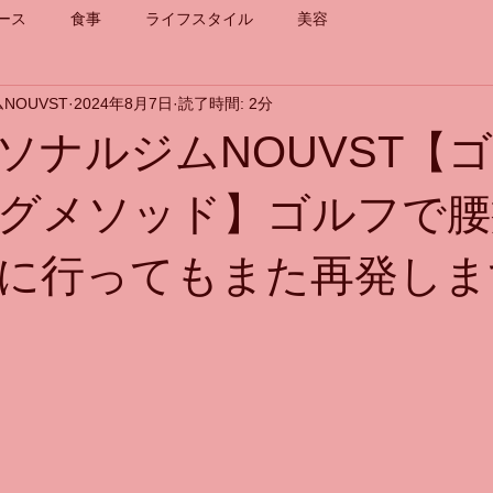
ース
食事
ライフスタイル
美容
NOUVST
2024年8月7日
読了時間: 2分
ソナルジムNOUVST【
グメソッド】ゴルフで腰
に行ってもまた再発しま