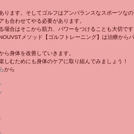
あります。そしてゴルフはアンバランスなスポーツなの
アも合わせてやる必要があります。
る場合はそこから筋力、パワーをつけることも大切です
NOUVSTメソッド【ゴルフトレーニング】は治療から
から身体を改善していきます。
楽しむためにも身体のケアに取り組んでみましょう！
ら
から
グ
プ
ス