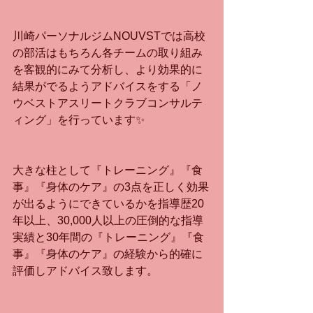
川崎パーソナルジムNOUVSTでは高校
の部活はもちろん各チームの取り組み
を客観的にみて分析し、より効果的に
結果がでるようアドバイスをする「ノ
ウベストアスリートクラブコンサルテ
ィング」を行っています✨
大きな柱として『トレーニング』『食
事』『身体のケア』の3点を正しく効果
が出るようにできているかを指導歴20
年以上、30,000人以上の圧倒的な指導
実績と30年間の『トレーニング』『食
事』『身体のケア』の経験から的確に
評価しアドバイス致します。