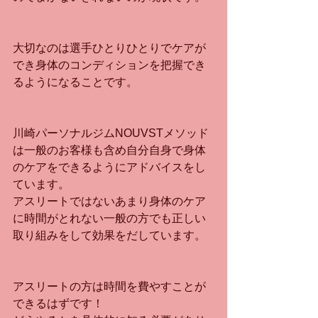
大切なのは選手ひとりひとりでケアが
でき身体のコンディションを把握でき
るようになることです。
川崎パーソナルジムNOUVSTメソッド
は一般のお客様も含め自分自身で身体
のケアをできるようにアドバイスをし
ています。
アスリートではないあまり身体のケア
に時間がとれない一般の方でも正しい
取り組みをして効果をだしています。
アスリートの方は時間を費やすことが
できるはずです！