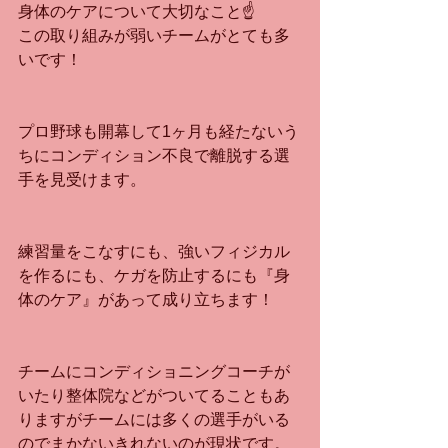
身体のケアについて大切なこと☝️
この取り組みが弱いチームがとても多
いです！
プロ野球も開幕して1ヶ月も経たないう
ちにコンディション不良で離脱する選
手を見受けます。
練習量をこなすにも、強いフィジカル
を作るにも、ケガを防止するにも『身
体のケア』があって成り立ちます！
チームにコンディショニングコーチが
いたり整体院などがついてることもあ
りますがチームには多くの選手がいる
のでまかないきれないのが現状です。