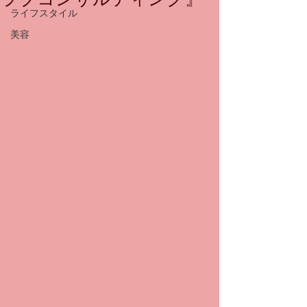
ライフスタイル
美容