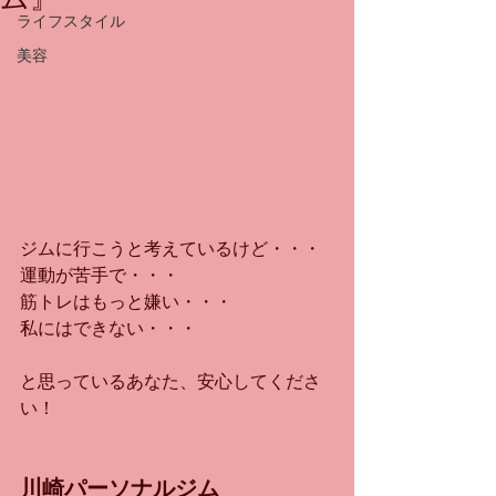
ライフスタイル
美容
ジムに行こうと考えているけど・・・
運動が苦手で・・・
筋トレはもっと嫌い・・・
私にはできない・・・
と思っているあなた、安心してくださ
い！
川崎パーソナルジム