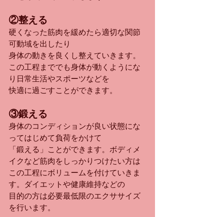
②整える
硬くなった筋肉を緩めたら適切な関節
可動域を出したり
身体の動きを良くし整えていきます。
この工程まででも身体が動くようにな
り日常生活やスポーツなどを
快適に過ごすことができます。
③鍛える
身体のコンディションが良い状態にな
ってはじめて負荷をかけて
「鍛える」ことができます。ボディメ
イクなど筋肉をしっかりつけたい方は
この工程にボリュームを付けていきま
す。ダイエットや健康維持などの
目的の方は必要最低限のエクササイズ
を行います。