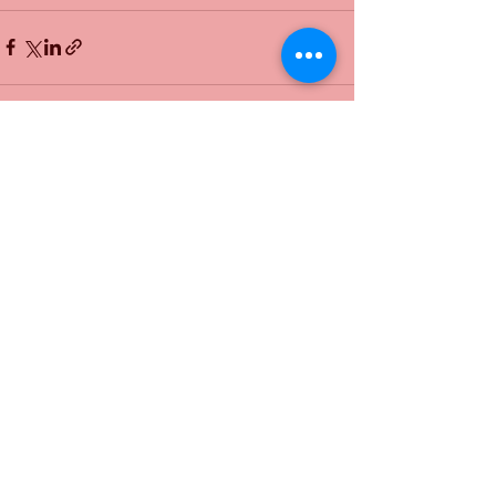
すべて表示
最新記事