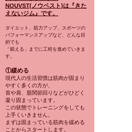
NOUVST(ノウベスト)は『きた
えないジム』です。
ダイエット、筋力アップ、スポーツの
パフォーマンスアップなど、どんな目
的でも
「鍛える」までに工程を進めていきま
す。
①緩める
現代人の生活習慣は筋肉が固まり
やすく多くの方が、
首や肩、股関節回りなどがひどく
凝り固まっています。
この状態でトレーニングをしても
上手くいきません。
まずは固まっている筋肉を緩める
ことからスタートします。