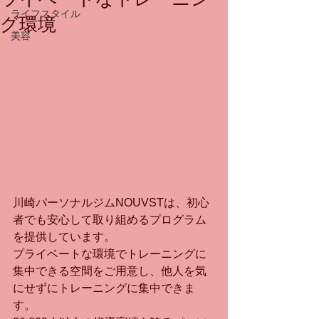
ライフスタイル
グ環境
美容
川崎パーソナルジムNOUVSTは、初心
者でも安心して取り組めるプログラム
を提供しています。
プライベートな環境でトレーニングに
集中できる空間をご用意し、他人を気
にせずにトレーニングに集中できま
す。