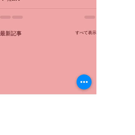
すべて表示
最新記事