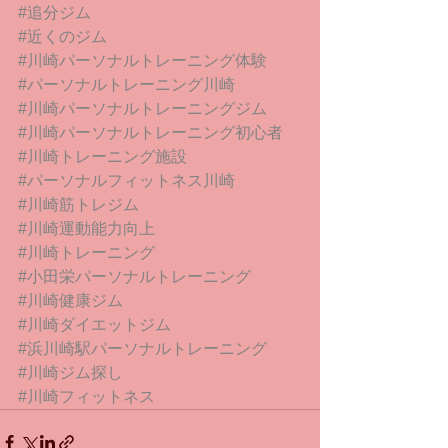
#追分ジム
#近くのジム
#川崎パーソナルトレーニング体験
#パーソナルトレーニング川崎
#川崎パーソナルトレーニングジム
#川崎パーソナルトレーニング初心者
#川崎トレーニング施設
#パーソナルフィットネス川崎
#川崎筋トレジム
#川崎運動能力向上
#川崎トレーニング
#小田栄パーソナルトレーニング
#川崎健康ジム
#川崎ダイエットジム
#浜川崎駅パーソナルトレーニング
#川崎ジム探し
#川崎フィットネス