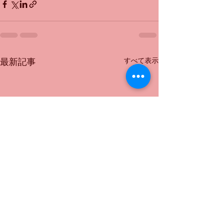
すべて表示
最新記事