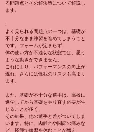
る問題点とその解決策について解説し
ます。
:
よく見られる問題点の一つは、基礎が
不十分なまま練習を進めてしまうこと
です。フォームが定まらず、
体の使い方が不適切な状態では、思う
ような動きができません。
これにより、パフォーマンスの向上が
遅れ、さらには怪我のリスクも高まり
ます。
また、基礎が不十分な選手は、高校に
進学してから基礎をやり直す必要が生
じることが多く、
その結果、他の選手と差がついてしま
います。特に、肉離れや関節の痛みな
ど、怪我で練習を休むことが増え、