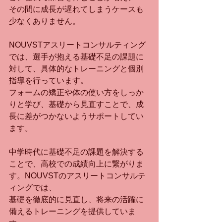
その間に成長が遅れてしまうケースも
少なくありません。
NOUVSTアスリートコンサルティング
では、選手が抱える基礎不足の課題に
対して、具体的なトレーニングと個別
指導を行っています。
フォームの矯正や体の使い方をしっか
りと学び、基礎から見直すことで、成
長に差がつかないようサポートしてい
ます。
中学時代に基礎不足の課題を解決する
ことで、高校での成績向上に繋がりま
す。NOUVSTのアスリートコンサルテ
ィングでは、
基礎を徹底的に見直し、将来の活躍に
備えるトレーニングを提供していま