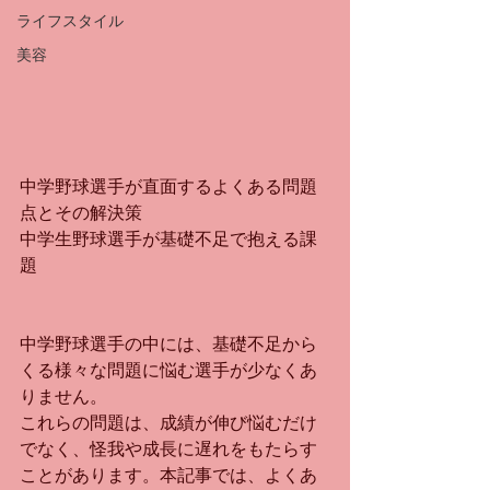
ライフスタイル
美容
中学野球選手が直面するよくある問題
点とその解決策
中学生野球選手が基礎不足で抱える課
題
中学野球選手の中には、基礎不足から
くる様々な問題に悩む選手が少なくあ
りません。
これらの問題は、成績が伸び悩むだけ
でなく、怪我や成長に遅れをもたらす
ことがあります。本記事では、よくあ