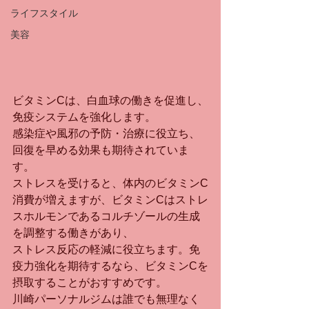
ライフスタイル
美容
ビタミンCは、白血球の働きを促進し、
免疫システムを強化します。
感染症や風邪の予防・治療に役立ち、
回復を早める効果も期待されていま
す。
ストレスを受けると、体内のビタミンC
消費が増えますが、ビタミンCはストレ
スホルモンであるコルチゾールの生成
を調整する働きがあり、
ストレス反応の軽減に役立ちます。免
疫力強化を期待するなら、ビタミンCを
摂取することがおすすめです。
川崎パーソナルジムは誰でも無理なく