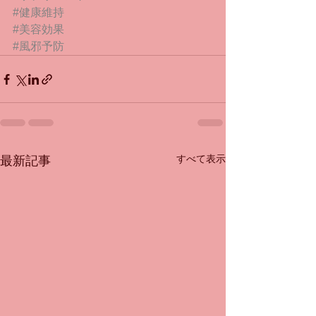
#健康維持
#美容効果
#風邪予防
すべて表示
最新記事