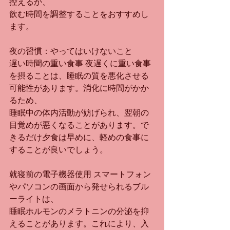
控えるか、
飲む時間を調整することをおすすめし
ます。
夜の習慣：やってはいけないこと
遅い時間の重い食事 夜遅くに重い食事
を摂ることは、睡眠の質を悪化させる
可能性があります。消化に時間がかか
るため、
睡眠中の体内活動が妨げられ、翌朝の
目覚めが悪くなることがあります。で
きるだけ夕食は早めに、軽めの食事に
することが良いでしょう。
就寝前の電子機器使用 スマートフォン
やパソコンの画面から発せられるブル
ーライトは、
睡眠ホルモンのメラトニンの分泌を抑
えることがあります。これにより、入