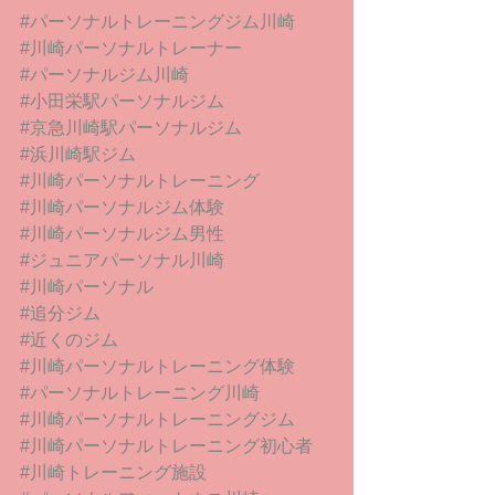
#パーソナルトレーニングジム川崎
#川崎パーソナルトレーナー
#パーソナルジム川崎
#小田栄駅パーソナルジム
#京急川崎駅パーソナルジム
#浜川崎駅ジム
#川崎パーソナルトレーニング
#川崎パーソナルジム体験
#川崎パーソナルジム男性
#ジュニアパーソナル川崎
#川崎パーソナル
#追分ジム
#近くのジム
#川崎パーソナルトレーニング体験
#パーソナルトレーニング川崎
#川崎パーソナルトレーニングジム
#川崎パーソナルトレーニング初心者
#川崎トレーニング施設