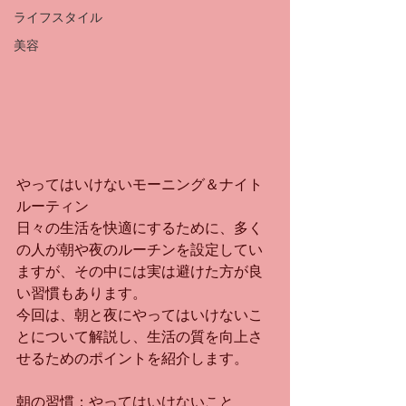
ライフスタイル
美容
やってはいけないモーニング＆ナイト
ルーティン
日々の生活を快適にするために、多く
の人が朝や夜のルーチンを設定してい
ますが、その中には実は避けた方が良
い習慣もあります。
今回は、朝と夜にやってはいけないこ
とについて解説し、生活の質を向上さ
せるためのポイントを紹介します。
朝の習慣：やってはいけないこと