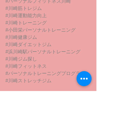
#パーソナルフィットネス川崎
#川崎筋トレジム
#川崎運動能力向上
#川崎トレーニング
#小田栄パーソナルトレーニング
#川崎健康ジム
#川崎ダイエットジム
#浜川崎駅パーソナルトレーニング
#川崎ジム探し
#川崎フィットネス
#パーソナルトレーニングプログラム
#川崎ストレッチジム