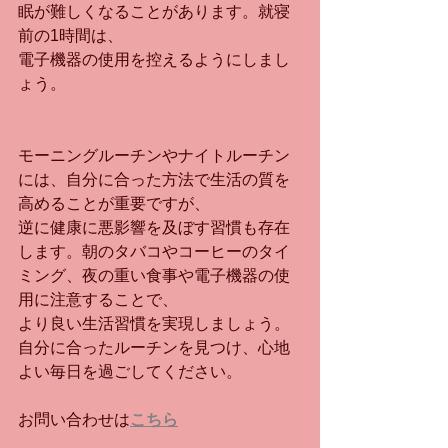
眠が難しくなることがあります。就寝
前の1時間は、
電子機器の使用を控えるようにしまし
ょう。
モーニングルーチンやナイトルーチン
には、自分に合った方法で生活の質を
高めることが重要ですが、
逆に健康に悪影響を及ぼす習慣も存在
します。朝のタバコやコーヒーのタイ
ミング、夜の重い食事や電子機器の使
用に注意することで、
より良い生活習慣を実現しましょう。
自分に合ったルーチンを見つけ、心地
よい毎日を過ごしてください。
お問い合わせは
こちら