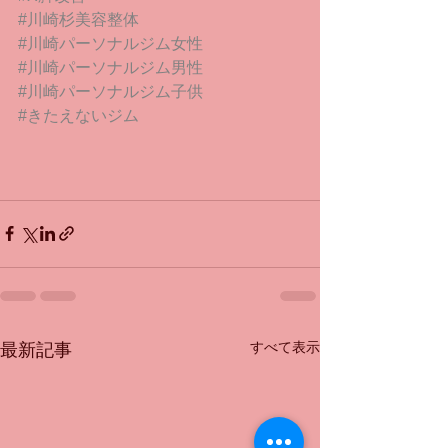
#川崎杉美容整体
#川崎パーソナルジム女性
#川崎パーソナルジム男性
#川崎パーソナルジム子供
#きたえないジム
すべて表示
最新記事