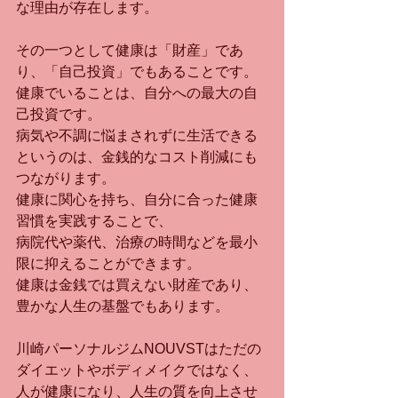
な理由が存在します。
その一つとして健康は「財産」であ
り、「自己投資」でもあることです。
健康でいることは、自分への最大の自
己投資です。
病気や不調に悩まされずに生活できる
というのは、金銭的なコスト削減にも
つながります。
健康に関心を持ち、自分に合った健康
習慣を実践することで、
病院代や薬代、治療の時間などを最小
限に抑えることができます。
健康は金銭では買えない財産であり、
豊かな人生の基盤でもあります。
川崎パーソナルジムNOUVSTはただの
ダイエットやボディメイクではなく、
人が健康になり、人生の質を向上させ