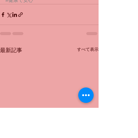
#健康で安心
すべて表示
最新記事