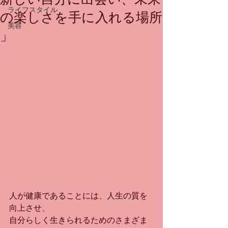
ライフスタイル
の楽しさを手に入れる場所
美容
」
人が健康であることには、人生の質を
向上させ、
自分らしく生きられるためのさまざま