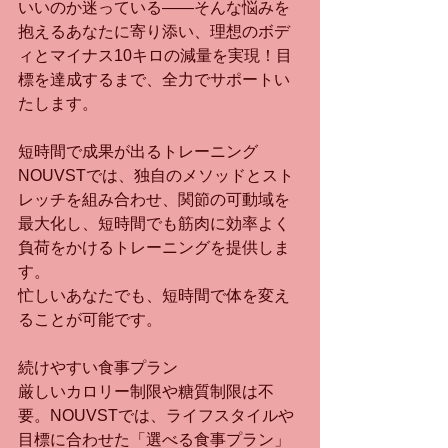
いいのか迷っている――そんな悩みを
抱えるあなたに寄り添い、理想のボデ
ィとマイナス10キロの減量を実現！目
標を達成するまで、全力でサポートい
たします。
短時間で成果が出るトレーニング
NOUVSTでは、独自のメソッドとスト
レッチを組み合わせ、関節の可動域を
最大化し、短時間でも筋肉に効率よく
負荷をかけるトレーニングを提供しま
す。
忙しいあなたでも、短時間で体を変え
ることが可能です。
続けやすい食事プラン
厳しいカロリー制限や糖質制限は不
要。NOUVSTでは、ライフスタイルや
目標に合わせた「選べる食事プラン」