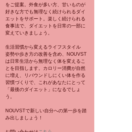
をご提案。外食が多い方、甘いものが
好きな方でも無理なく続けられるダイ
エットをサポート。楽しく続けられる
食事法で、ダイエットを日常の一部に
変えていきましょう。
生活習慣から変えるライフスタイル
姿勢や歩き方の改善を含め、NOUVST
は日常生活から無理なく体を変えるこ
とを目指します。カロリー消費が自然
に増え、リバウンドしにくい体を作る
習慣づくりで、これがあなたにとって
「最後のダイエット」になるでしょ
う。
NOUVSTで新しい自分への第一歩を踏
み出しましょう！
お問い合わせは
こちら