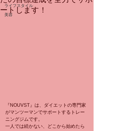
ライフスタイル
ートします！
美容
『NOUVST』は、ダイエットの専門家
がマンツーマンでサポートするトレー
ニングジムです。
一人では続かない、どこから始めたら