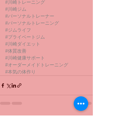
#川崎トレーニング
#川崎ジム
#パーソナルトレーナー
#パーソナルトレーニング
#ジムライフ
#プライベートジム
#川崎ダイエット
#体質改善
#川崎健康サポート
#オーダーメイドトレーニング
#本気の体作り
すべて表示
最新記事