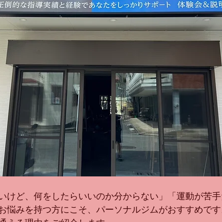
いけど、何をしたらいいのか分からない」「運動が苦手
お悩みを持つ方にこそ、パーソナルジムがおすすめです