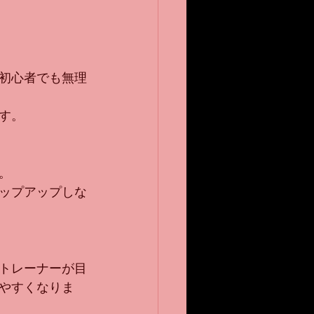
初心者でも無理
す。
。
ップアップしな
トレーナーが目
やすくなりま