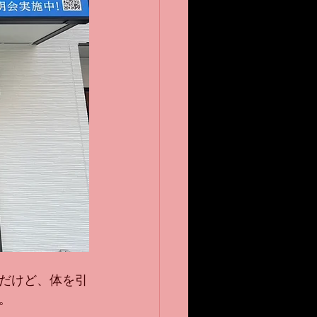
だけど、体を引
。