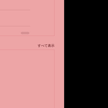
すべて表示