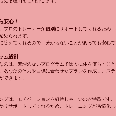
通える理由をご紹介します。
ら安心！
、プロのトレーナーが個別にサポートしてくれるため、
始められます。
に答えてくれるので、分からないことがあっても安心で
ラム設計
なのは、無理のないプログラムで徐々に体を慣らすこと
、あなたの体力や目標に合わせたプランを作成し、ステ
ができます。
ングは、モチベーションを維持しやすいのが特徴です。
かりサポートしてくれるため、トレーニングが習慣化し