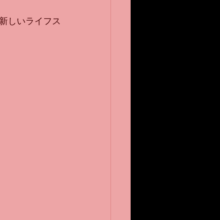
新しいライフス