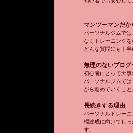
初心者でも安心して
マンツーマンだか
パーソナルジムでは
なくトレーニングを
どんな質問にも丁寧
無理のないプログ
初心者にとって大事
パーソナルジムでは
がら進めていくこと
長続きする理由
パーソナルトレーニ
標達成に向けてしっ
す。