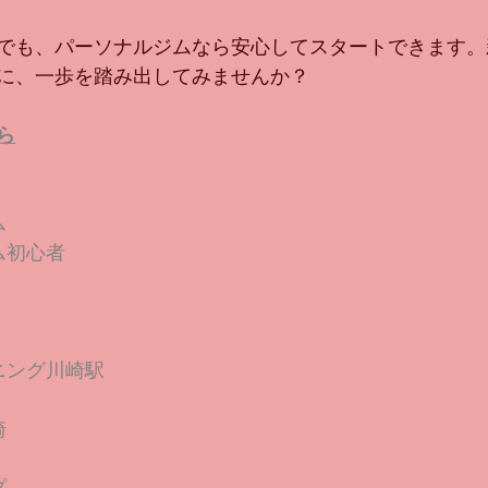
でも、パーソナルジムなら安心してスタートできます。
に、一歩を踏み出してみませんか？
ら
ム
ム初心者
ニング川崎駅
崎