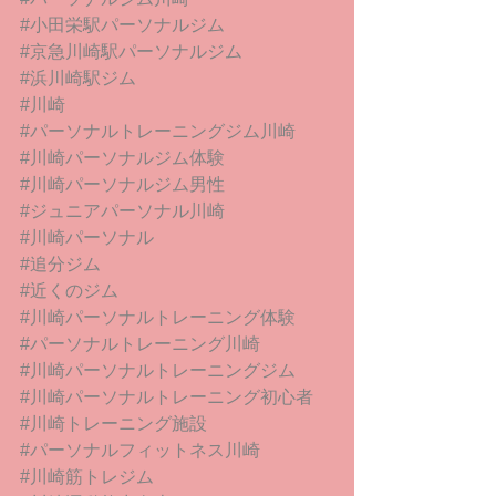
#小田栄駅パーソナルジム
#京急川崎駅パーソナルジム
#浜川崎駅ジム
#川崎
#パーソナルトレーニングジム川崎
#川崎パーソナルジム体験
#川崎パーソナルジム男性
#ジュニアパーソナル川崎
#川崎パーソナル
#追分ジム
#近くのジム
#川崎パーソナルトレーニング体験
#パーソナルトレーニング川崎
#川崎パーソナルトレーニングジム
#川崎パーソナルトレーニング初心者
#川崎トレーニング施設
#パーソナルフィットネス川崎
#川崎筋トレジム