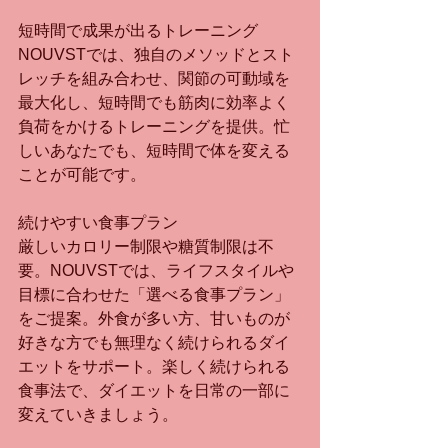
短時間で成果が出るトレーニング
NOUVSTでは、独自のメソッドとスト
レッチを組み合わせ、関節の可動域を
最大化し、短時間でも筋肉に効率よく
負荷をかけるトレーニングを提供。忙
しいあなたでも、短時間で体を変える
ことが可能です。
続けやすい食事プラン
厳しいカロリー制限や糖質制限は不
要。NOUVSTでは、ライフスタイルや
目標に合わせた「選べる食事プラン」
をご提案。外食が多い方、甘いものが
好きな方でも無理なく続けられるダイ
エットをサポート。楽しく続けられる
食事法で、ダイエットを日常の一部に
変えていきましょう。