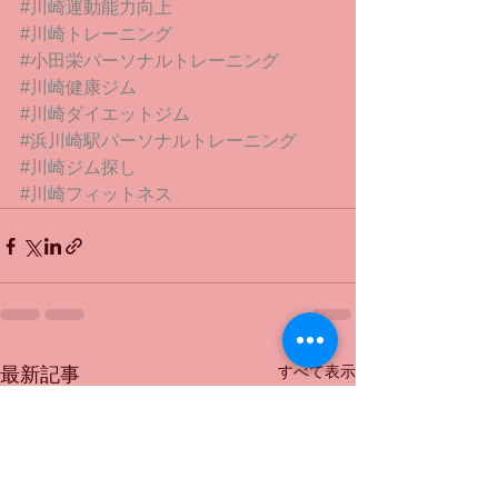
#川崎運動能力向上
#川崎トレーニング
#小田栄パーソナルトレーニング
#川崎健康ジム
#川崎ダイエットジム
#浜川崎駅パーソナルトレーニング
#川崎ジム探し
#川崎フィットネス
すべて表示
最新記事