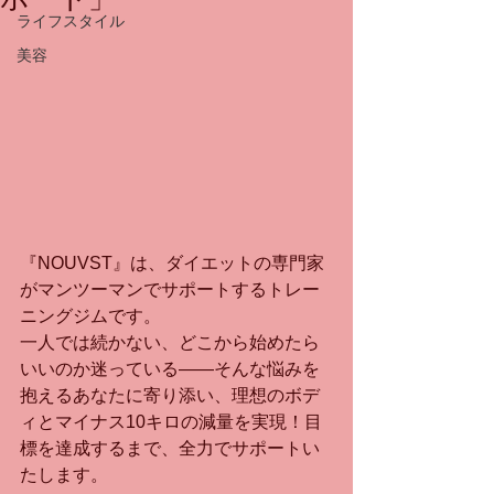
ライフスタイル
美容
『NOUVST』は、ダイエットの専門家
がマンツーマンでサポートするトレー
ニングジムです。
一人では続かない、どこから始めたら
いいのか迷っている――そんな悩みを
抱えるあなたに寄り添い、理想のボデ
ィとマイナス10キロの減量を実現！目
標を達成するまで、全力でサポートい
たします。