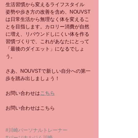
生活習慣から変えるライフスタイル
姿勢や歩き方の改善を含め、NOUVST
は日常生活から無理なく体を変えるこ
とを目指します。カロリー消費が自然
に増え、リバウンドしにくい体を作る
習慣づくりで、これがあなたにとって
「最後のダイエット」になるでしょ
う。
さあ、NOUVSTで新しい自分への第一
歩を踏み出しましょう！
お問い合わせは
こちら
お問い合わせはこちら
#川崎パーソナルトレーナー
#パーソナルジム川崎